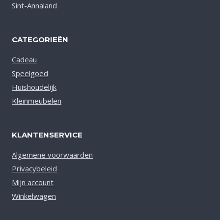
Sint-Annaland
CATEGORIEËN
Cadeau
Speelgoed
Huishoudelijk
Kleinmeubelen
KLANTENSERVICE
Algemene voorwaarden
Privacybeleid
Mijn account
Winkelwagen