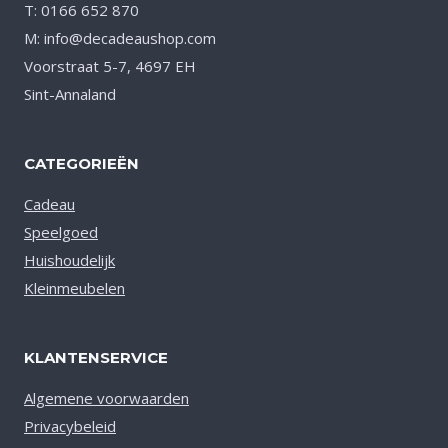
T: 0166 652 870
M: info@decadeaushop.com
Voorstraat 5-7, 4697 EH
Sint-Annaland
CATEGORIEËN
Cadeau
Speelgoed
Huishoudelijk
Kleinmeubelen
KLANTENSERVICE
Algemene voorwaarden
Privacybeleid