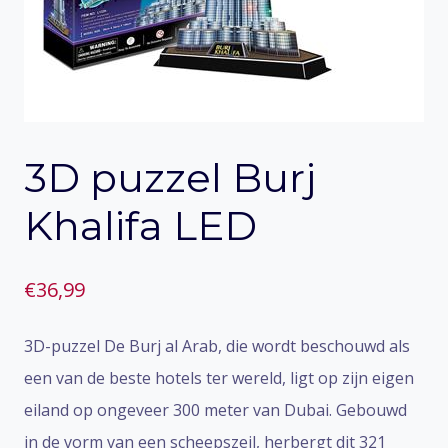
3D puzzel Burj
Khalifa LED
€
36,99
3D-puzzel De Burj al Arab, die wordt beschouwd als
een van de beste hotels ter wereld, ligt op zijn eigen
eiland op ongeveer 300 meter van Dubai. Gebouwd
in de vorm van een scheepszeil, herbergt dit 321