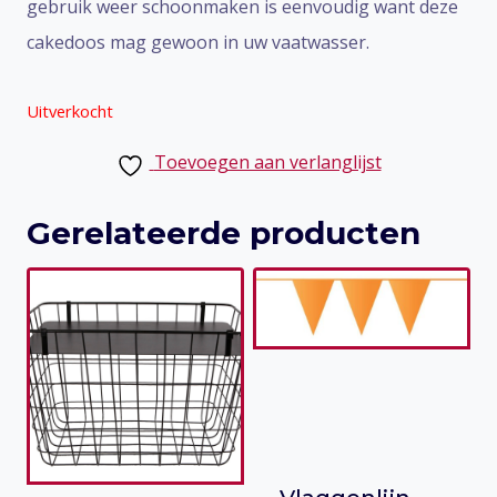
gebruik weer schoonmaken is eenvoudig want deze
cakedoos mag gewoon in uw vaatwasser.
Uitverkocht
Toevoegen aan verlanglijst
Gerelateerde producten