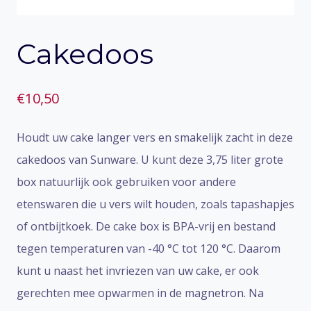
Cakedoos
€
10,50
Houdt uw cake langer vers en smakelijk zacht in deze
cakedoos van Sunware. U kunt deze 3,75 liter grote
box natuurlijk ook gebruiken voor andere
etenswaren die u vers wilt houden, zoals tapashapjes
of ontbijtkoek. De cake box is BPA-vrij en bestand
tegen temperaturen van -40 °C tot 120 °C. Daarom
kunt u naast het invriezen van uw cake, er ook
gerechten mee opwarmen in de magnetron. Na