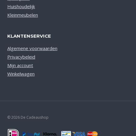
Huishoudelijk
Kleinmeubelen
KLANTENSERVICE
Algemene voorwaarden
Privacybeleid
Mijn account
Winkelwagen
© 2026 De Cadeaushop