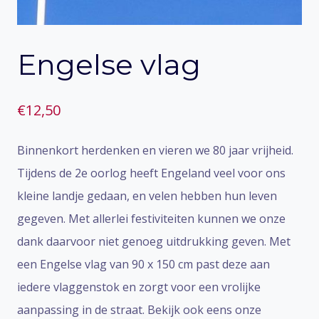
Engelse vlag
€
12,50
Binnenkort herdenken en vieren we 80 jaar vrijheid.
Tijdens de 2e oorlog heeft Engeland veel voor ons
kleine landje gedaan, en velen hebben hun leven
gegeven. Met allerlei festiviteiten kunnen we onze
dank daarvoor niet genoeg uitdrukking geven. Met
een Engelse vlag van 90 x 150 cm past deze aan
iedere vlaggenstok en zorgt voor een vrolijke
aanpassing in de straat. Bekijk ook eens onze