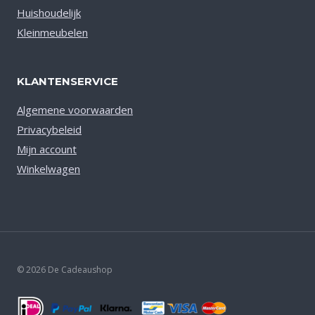
Huishoudelijk
Kleinmeubelen
KLANTENSERVICE
Algemene voorwaarden
Privacybeleid
Mijn account
Winkelwagen
© 2026 De Cadeaushop