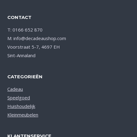
CONTACT
T: 0166 652 870
M: info@decadeaushop.com
Voorstraat 5-7, 4697 EH
Sint-Annaland
CATEGORIEËN
Cadeau
Speelgoed
Huishoudelijk
Kleinmeubelen
KLANTENSERVICE