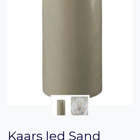
Kaars led Sand