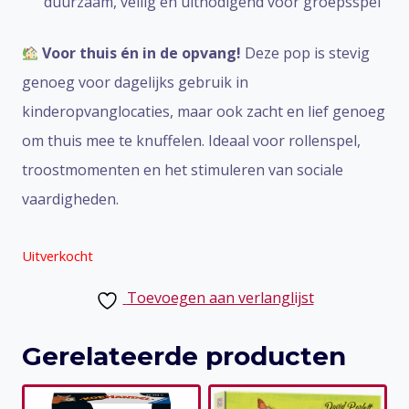
duurzaam, veilig en uitnodigend voor groepsspel
Voor thuis én in de opvang!
Deze pop is stevig
genoeg voor dagelijks gebruik in
kinderopvanglocaties, maar ook zacht en lief genoeg
om thuis mee te knuffelen. Ideaal voor rollenspel,
troostmomenten en het stimuleren van sociale
vaardigheden.
Uitverkocht
Toevoegen aan verlanglijst
Gerelateerde producten