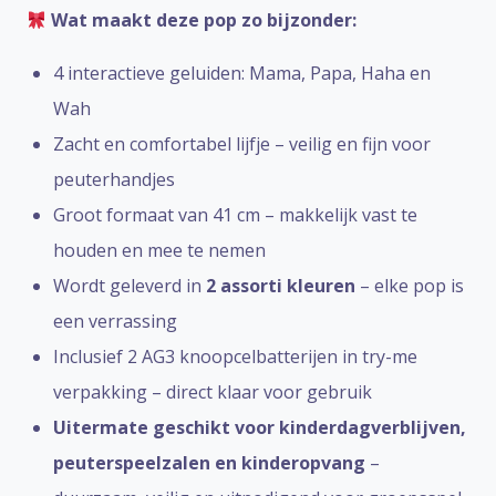
Wat maakt deze pop zo bijzonder:
4 interactieve geluiden: Mama, Papa, Haha en
Wah
Zacht en comfortabel lijfje – veilig en fijn voor
peuterhandjes
Groot formaat van 41 cm – makkelijk vast te
houden en mee te nemen
Wordt geleverd in
2 assorti kleuren
– elke pop is
een verrassing
Inclusief 2 AG3 knoopcelbatterijen in try-me
verpakking – direct klaar voor gebruik
Uitermate geschikt voor kinderdagverblijven,
peuterspeelzalen en kinderopvang
–