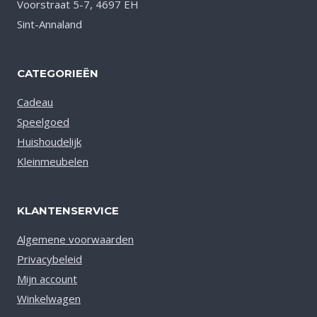
Voorstraat 5-7, 4697 EH
Sint-Annaland
CATEGORIEËN
Cadeau
Speelgoed
Huishoudelijk
Kleinmeubelen
KLANTENSERVICE
Algemene voorwaarden
Privacybeleid
Mijn account
Winkelwagen