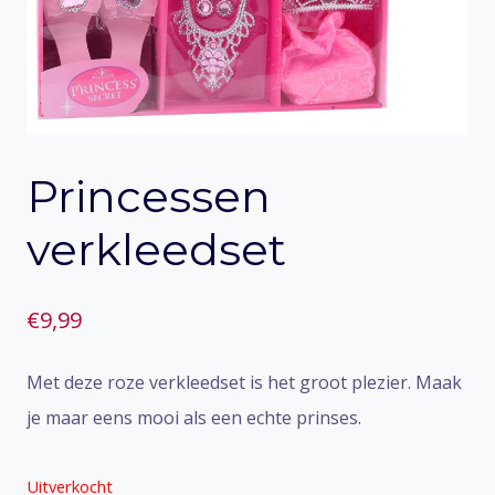
Princessen
verkleedset
€
9,99
Met deze roze verkleedset is het groot plezier. Maak
je maar eens mooi als een echte prinses.
Uitverkocht