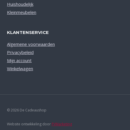
Huishoudelijk
Kleinmeubelen
KLANTENSERVICE
Algemene voorwaarden
Privacybeleid
Mijn account
Winkelwagen
© 2026 De Cadeaushop
Website ontwikkeling door
PVMarketing