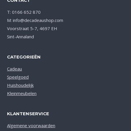
CONTACT
T: 0166 652 870
M: info@decadeaushop.com
Voorstraat 5-7, 4697 EH
Sint-Annaland
CATEGORIEËN
Cadeau
Speelgoed
Huishoudelijk
Kleinmeubelen
KLANTENSERVICE
Algemene voorwaarden