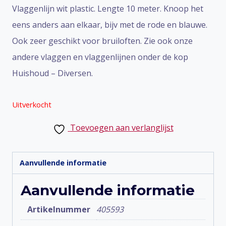
Vlaggenlijn wit plastic. Lengte 10 meter. Knoop het
eens anders aan elkaar, bijv met de rode en blauwe.
Ook zeer geschikt voor bruiloften. Zie ook onze
andere vlaggen en vlaggenlijnen onder de kop
Huishoud – Diversen.
Uitverkocht
Toevoegen aan verlanglijst
Aanvullende informatie
Aanvullende informatie
Artikelnummer
405593