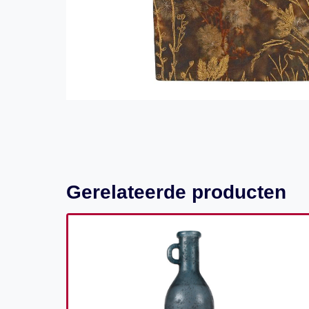
Gerelateerde producten