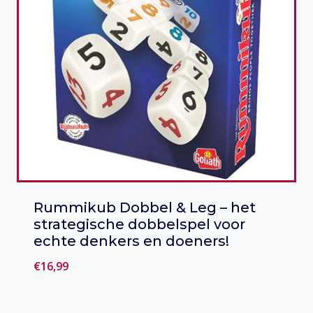
Rummikub Dobbel & Leg – het
strategische dobbelspel voor
echte denkers en doeners!
€
16,99