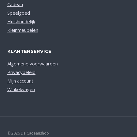
Cadeau
Speelgoed
Huishoudelijk
Kleinmeubelen
KLANTENSERVICE
Algemene voorwaarden
Privacybeleid
Mijn account
Winkelwagen
© 2026 De Cadeaushop