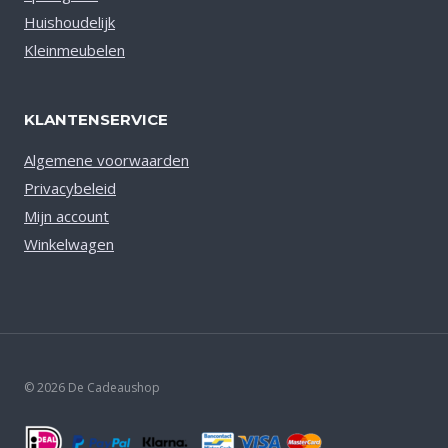
Huishoudelijk
Kleinmeubelen
KLANTENSERVICE
Algemene voorwaarden
Privacybeleid
Mijn account
Winkelwagen
© 2026 De Cadeaushop