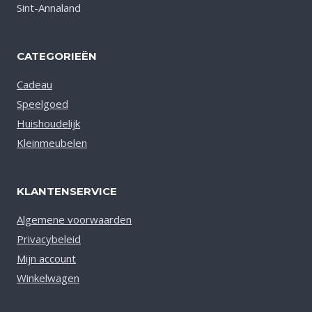
Sint-Annaland
CATEGORIEËN
Cadeau
Speelgoed
Huishoudelijk
Kleinmeubelen
KLANTENSERVICE
Algemene voorwaarden
Privacybeleid
Mijn account
Winkelwagen