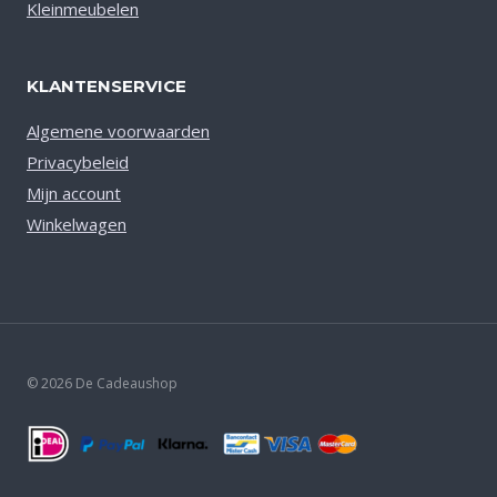
Kleinmeubelen
KLANTENSERVICE
Algemene voorwaarden
Privacybeleid
Mijn account
Winkelwagen
© 2026 De Cadeaushop