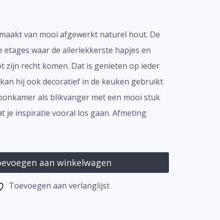
emaakt van mooi afgewerkt naturel hout. De
e etages waar de allerlekkerste hapjes en
t zijn recht komen. Dat is genieten op ieder
k kan hij ook decoratief in de keuken gebruikt
oonkamer als blikvanger met een mooi stuk
 je inspiratie vooral los gaan. Afmeting
evoegen aan winkelwagen
Toevoegen aan verlanglijst