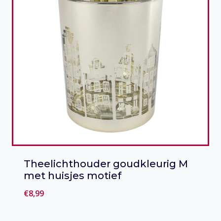
Theelichthouder goudkleurig M
met huisjes motief
€
8,99