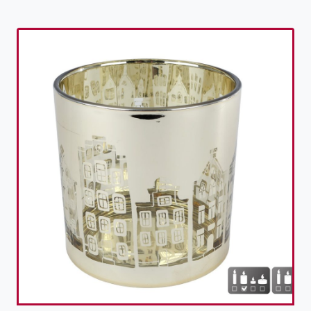
Toevoegen aan verlanglijst