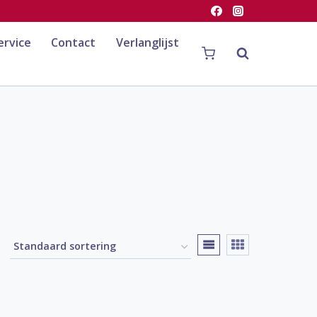
ervice
Contact
Verlanglijst