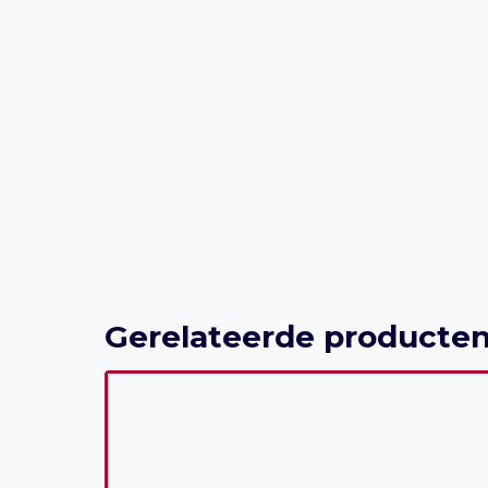
Gerelateerde producte