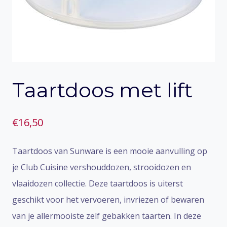
Taartdoos met lift
€
16,50
Taartdoos van Sunware is een mooie aanvulling op
je Club Cuisine vershouddozen, strooidozen en
vlaaidozen collectie. Deze taartdoos is uiterst
geschikt voor het vervoeren, invriezen of bewaren
van je allermooiste zelf gebakken taarten. In deze