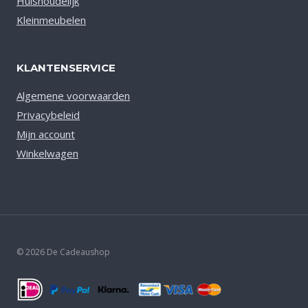
Huishoudelijk
Kleinmeubelen
KLANTENSERVICE
Algemene voorwaarden
Privacybeleid
Mijn account
Winkelwagen
© 2026 De Cadeaushop