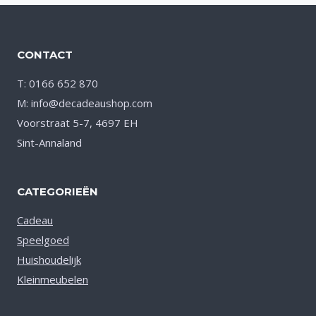
CONTACT
T: 0166 652 870
M: info@decadeaushop.com
Voorstraat 5-7, 4697 EH
Sint-Annaland
CATEGORIEËN
Cadeau
Speelgoed
Huishoudelijk
Kleinmeubelen