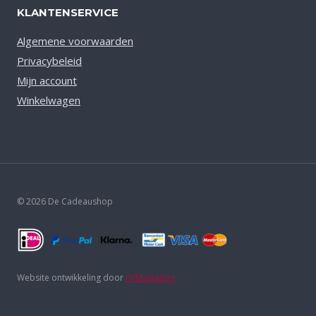
KLANTENSERVICE
Algemene voorwaarden
Privacybeleid
Mijn account
Winkelwagen
© 2026 De Cadeaushop
Website ontwikkeling door
PVMarketing