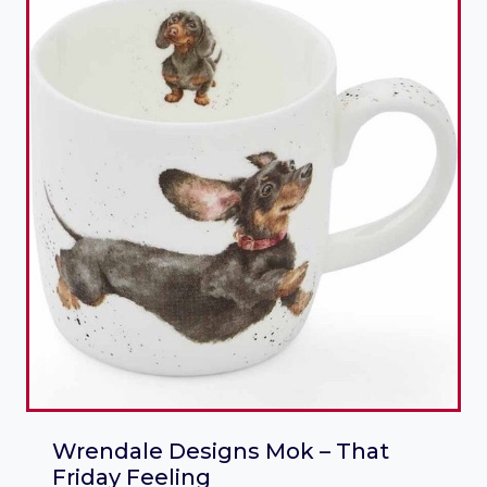
Wrendale Designs Mok – That
Friday Feeling