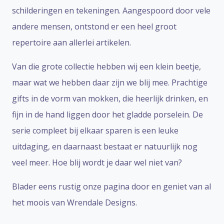
schilderingen en tekeningen. Aangespoord door vele
andere mensen, ontstond er een heel groot
repertoire aan allerlei artikelen.
Van die grote collectie hebben wij een klein beetje,
maar wat we hebben daar zijn we blij mee. Prachtige
gifts in de vorm van mokken, die heerlijk drinken, en
fijn in de hand liggen door het gladde porselein. De
serie compleet bij elkaar sparen is een leuke
uitdaging, en daarnaast bestaat er natuurlijk nog
veel meer. Hoe blij wordt je daar wel niet van?
Blader eens rustig onze pagina door en geniet van al
het moois van Wrendale Designs.