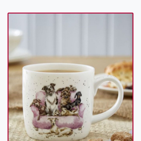
Toevoegen aan verlanglijst