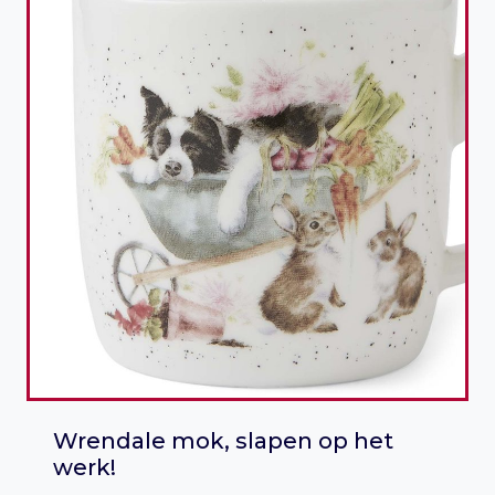
Wrendale mok, slapen op het
werk!