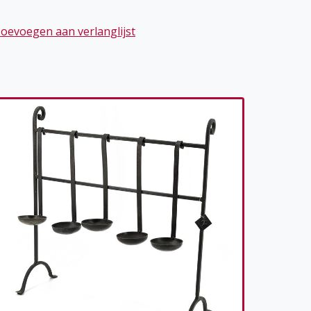
oevoegen aan verlanglijst