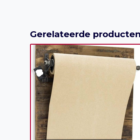
Gerelateerde producte