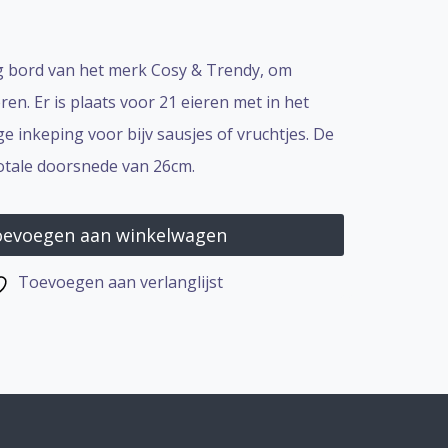
g bord van het merk Cosy & Trendy, om
ren. Er is plaats voor 21 eieren met in het
 inkeping voor bijv sausjes of vruchtjes. De
totale doorsnede van 26cm.
evoegen aan winkelwagen
Toevoegen aan verlanglijst