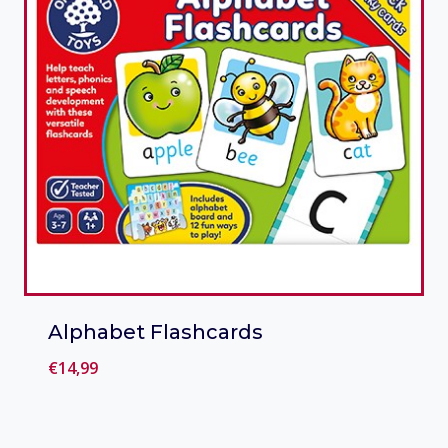
Alphabet Flashcards
€
14,99
Toevoegen aan verlanglijst