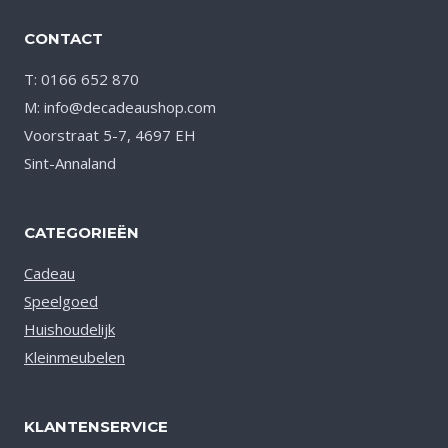
CONTACT
T: 0166 652 870
M: info@decadeaushop.com
Voorstraat 5-7, 4697 EH
Sint-Annaland
CATEGORIEËN
Cadeau
Speelgoed
Huishoudelijk
Kleinmeubelen
KLANTENSERVICE