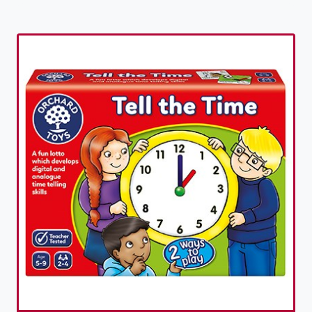
Toevoegen aan verlanglijst