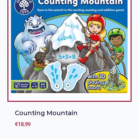
Counting Mountain
€
18,99