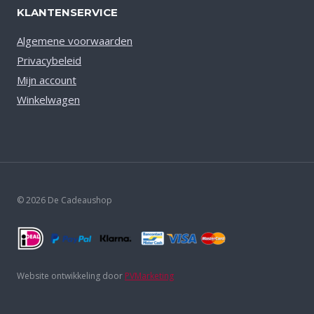
KLANTENSERVICE
Algemene voorwaarden
Privacybeleid
Mijn account
Winkelwagen
© 2026 De Cadeaushop
Website ontwikkeling door
PVMarketing