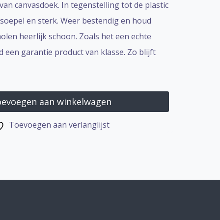
n canvasdoek. In tegenstelling tot de plastic
g soepel en sterk. Weer bestendig en houd
len heerlijk schoon. Zoals het een echte
een garantie product van klasse. Zo blijft
evoegen aan winkelwagen
Toevoegen aan verlanglijst