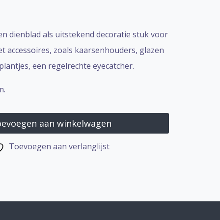
n dienblad als uitstekend decoratie stuk voor
et accessoires, zoals kaarsenhouders, glazen
plantjes, een regelrechte eyecatcher.
cm.
evoegen aan winkelwagen
Toevoegen aan verlanglijst