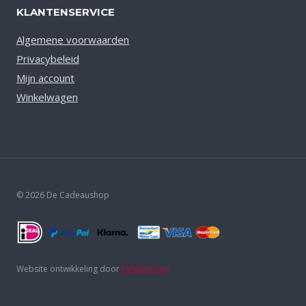
KLANTENSERVICE
Algemene voorwaarden
Privacybeleid
Mijn account
Winkelwagen
© 2026 De Cadeaushop
Website ontwikkeling door
PVMarketing