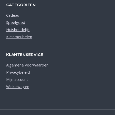
CATEGORIEËN
Cadeau
Speelgoed
Huishoudelijk
Kleinmeubelen
KLANTENSERVICE
Algemene voorwaarden
Privacybeleid
Mijn account
Winkelwagen