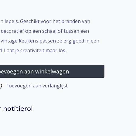
n lepels. Geschikt voor het branden van
g decoratief op een schaal of tussen een
 vintage keukens passen ze erg goed in een
 Laat je creativiteit maar los.
evoegen aan winkelwagen
Toevoegen aan verlanglijst
notitierol