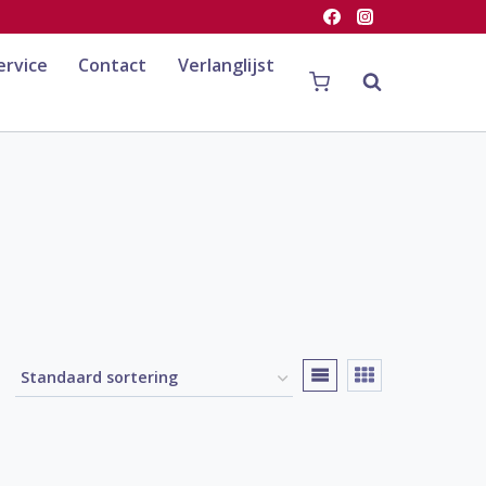
ervice
Contact
Verlanglijst