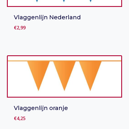
Vlaggenlijn Nederland
€
2,99
Toevoegen aan verlanglijst
Vlaggenlijn oranje
€
4,25