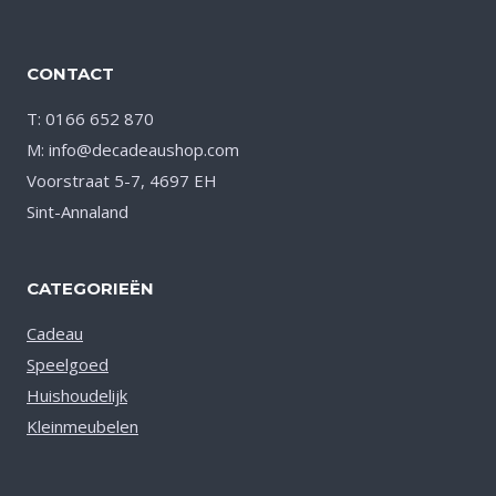
CONTACT
T: 0166 652 870
M: info@decadeaushop.com
Voorstraat 5-7, 4697 EH
Sint-Annaland
CATEGORIEËN
Cadeau
Speelgoed
Huishoudelijk
Kleinmeubelen