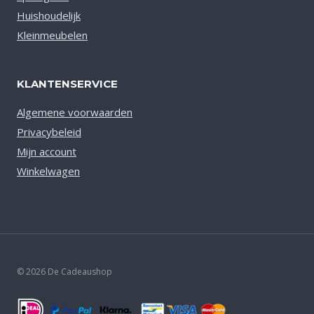
Huishoudelijk
Kleinmeubelen
KLANTENSERVICE
Algemene voorwaarden
Privacybeleid
Mijn account
Winkelwagen
© 2026 De Cadeaushop