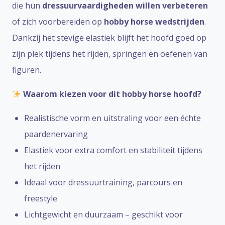
die hun
dressuurvaardigheden willen verbeteren
of zich voorbereiden op
hobby horse wedstrijden
.
Dankzij het stevige elastiek blijft het hoofd goed op
zijn plek tijdens het rijden, springen en oefenen van
figuren.
Waarom kiezen voor dit hobby horse hoofd?
Realistische vorm en uitstraling voor een échte
paardenervaring
Elastiek voor extra comfort en stabiliteit tijdens
het rijden
Ideaal voor dressuurtraining, parcours en
freestyle
Lichtgewicht en duurzaam – geschikt voor