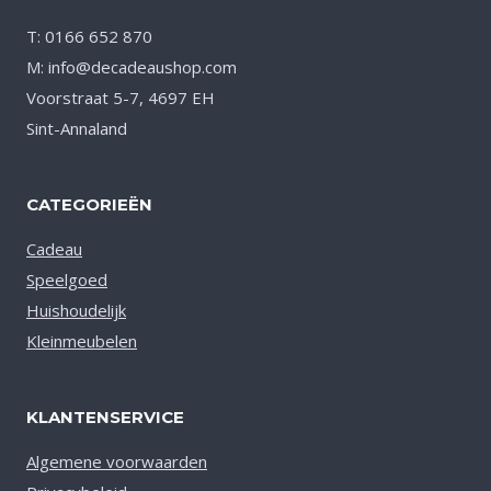
T: 0166 652 870
M: info@decadeaushop.com
Voorstraat 5-7, 4697 EH
Sint-Annaland
CATEGORIEËN
Cadeau
Speelgoed
Huishoudelijk
Kleinmeubelen
KLANTENSERVICE
Algemene voorwaarden