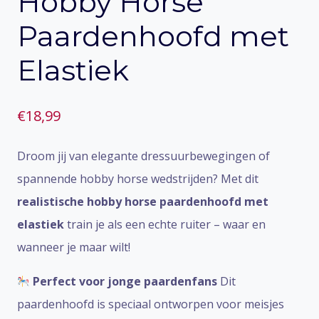
Hobby Horse
Paardenhoofd met
Elastiek
€
18,99
Droom jij van elegante dressuurbewegingen of
spannende hobby horse wedstrijden? Met dit
realistische hobby horse paardenhoofd met
elastiek
train je als een echte ruiter – waar en
wanneer je maar wilt!
Perfect voor jonge paardenfans
Dit
paardenhoofd is speciaal ontworpen voor meisjes