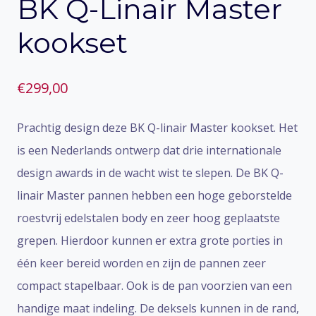
BK Q-Linair Master
kookset
€
299,00
Prachtig design deze BK Q-linair Master kookset. Het
is een Nederlands ontwerp dat drie internationale
design awards in de wacht wist te slepen. De BK Q-
linair Master pannen hebben een hoge geborstelde
roestvrij edelstalen body en zeer hoog geplaatste
grepen. Hierdoor kunnen er extra grote porties in
één keer bereid worden en zijn de pannen zeer
compact stapelbaar. Ook is de pan voorzien van een
handige maat indeling. De deksels kunnen in de rand,