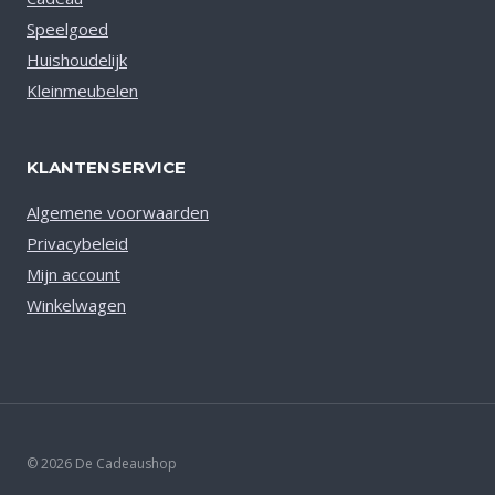
Speelgoed
Huishoudelijk
Kleinmeubelen
KLANTENSERVICE
Algemene voorwaarden
Privacybeleid
Mijn account
Winkelwagen
© 2026 De Cadeaushop