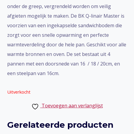
onder de greep, vergrendeld worden om veilig
afgieten mogelijk te maken. De BK Q-linair Master is
voorzien van een ingekapselde sandwichbodem die
zorgt voor een snelle opwarming en perfecte
warmteverdeling door de hele pan. Geschikt voor alle
warmte bronnen en oven. De set bestaat uit 4
pannen met een doorsnede van 16 / 18 / 20cm, en
een steelpan van 16cm.
Uitverkocht
Toevoegen aan verlanglijst
Gerelateerde producten