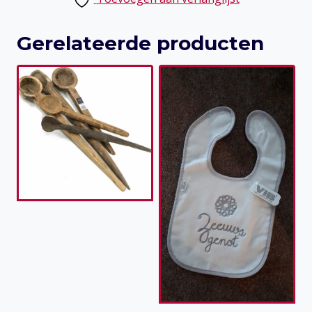
Gerelateerde producten