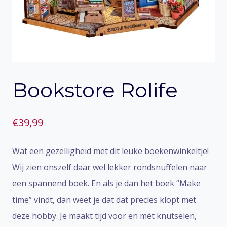
Bookstore Rolife
€
39,99
Wat een gezelligheid met dit leuke boekenwinkeltje!
Wij zien onszelf daar wel lekker rondsnuffelen naar
een spannend boek. En als je dan het boek “Make
time” vindt, dan weet je dat dat precies klopt met
deze hobby. Je maakt tijd voor en mét knutselen,