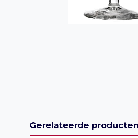
Gerelateerde producte