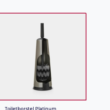
Toiletborstel Platinum