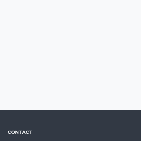
CONTACT