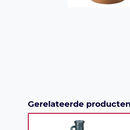
Gerelateerde producte