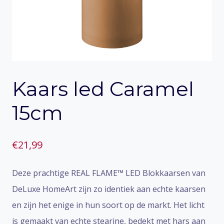
Kaars led Caramel
15cm
€
21,99
Deze prachtige REAL FLAME™ LED Blokkaarsen van
DeLuxe HomeArt zijn zo identiek aan echte kaarsen
en zijn het enige in hun soort op de markt. Het licht
is gemaakt van echte stearine, bedekt met hars aan