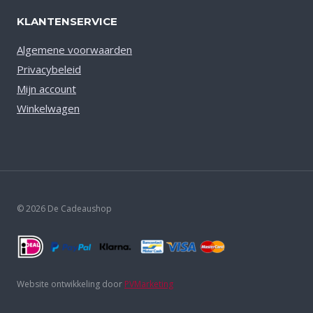
KLANTENSERVICE
Algemene voorwaarden
Privacybeleid
Mijn account
Winkelwagen
© 2026 De Cadeaushop
Website ontwikkeling door
PVMarketing