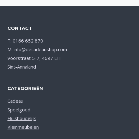
CONTACT
T: 0166 652 870
M: info@decadeaushop.com
Voorstraat 5-7, 4697 EH
Sint-Annaland
CATEGORIEËN
Cadeau
Speelgoed
Huishoudelijk
Kleinmeubelen