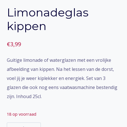
Limonadeglas
kippen
€
3,99
Guitige limonade of waterglazen met een vrolijke
afbeelding van kippen. Na het lessen van de dorst,
voel jij je weer kiplekker en energiek. Set van 3
glazen die ook nog eens vaatwasmachine bestendig
zijn. Inhoud 25cl.
18 op voorraad
Limonadeglas