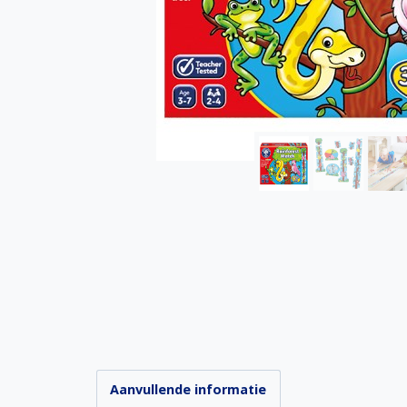
Aanvullende informatie