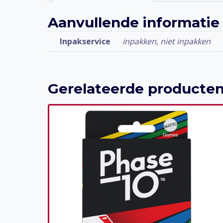
Aanvullende informatie
Inpakservice
inpakken, niet inpakken
Gerelateerde producte