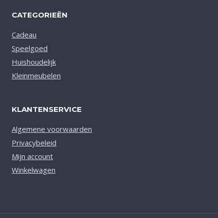
CATEGORIEËN
Cadeau
Speelgoed
Huishoudelijk
Kleinmeubelen
KLANTENSERVICE
Algemene voorwaarden
Privacybeleid
Mijn account
Winkelwagen