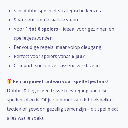
Slim dobbelspel met strategische keuzes
Spannend tot de laatste steen
Voor
1 tot 6 spelers
– ideaal voor gezinnen en
spelletjesavonden
Eenvoudige regels, maar volop diepgang
Perfect voor spelers vanaf
6 jaar
Compact, snel en verrassend verslavend
Een origineel cadeau voor spelletjesfans!
Dobbel & Leg is een frisse toevoeging aan elke
spellencollectie. Of je nu houdt van dobbelspellen,
tactiek of gewoon gezellig samenzijn – dit spel biedt
alles wat je zoekt.