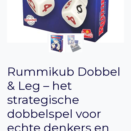
Rummikub Dobbel
& Leg – het
strategische
dobbelspel voor
echte denkers en