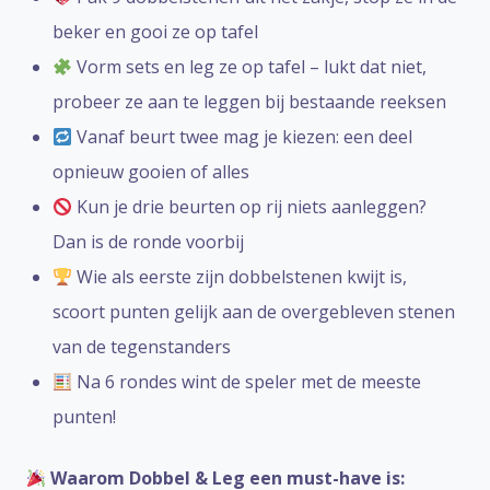
beker en gooi ze op tafel
Vorm sets en leg ze op tafel – lukt dat niet,
probeer ze aan te leggen bij bestaande reeksen
Vanaf beurt twee mag je kiezen: een deel
opnieuw gooien of alles
Kun je drie beurten op rij niets aanleggen?
Dan is de ronde voorbij
Wie als eerste zijn dobbelstenen kwijt is,
scoort punten gelijk aan de overgebleven stenen
van de tegenstanders
Na 6 rondes wint de speler met de meeste
punten!
Waarom Dobbel & Leg een must-have is: