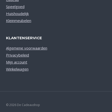
Speelgoed
Huishoudelijk
Kleinmeubelen
KLANTENSERVICE
Algemene voorwaarden
Privacybeleid
Mijn account
Winkelwagen
© 2026 De Cadeaushop