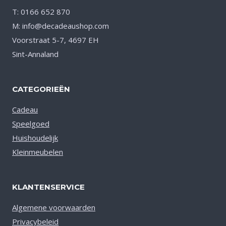
T: 0166 652 870
M: info@decadeaushop.com
Voorstraat 5-7, 4697 EH
Sint-Annaland
CATEGORIEËN
Cadeau
Speelgoed
Huishoudelijk
Kleinmeubelen
KLANTENSERVICE
Algemene voorwaarden
Privacybeleid