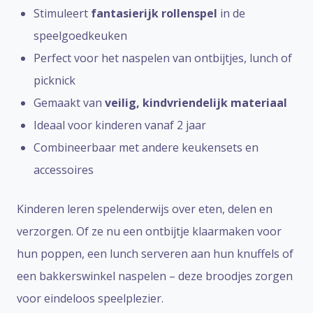
Stimuleert
fantasierijk rollenspel
in de
speelgoedkeuken
Perfect voor het naspelen van ontbijtjes, lunch of
picknick
Gemaakt van
veilig, kindvriendelijk materiaal
Ideaal voor kinderen vanaf 2 jaar
Combineerbaar met andere keukensets en
accessoires
Kinderen leren spelenderwijs over eten, delen en
verzorgen. Of ze nu een ontbijtje klaarmaken voor
hun poppen, een lunch serveren aan hun knuffels of
een bakkerswinkel naspelen – deze broodjes zorgen
voor eindeloos speelplezier.