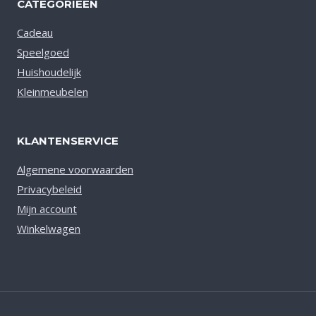
CATEGORIEËN
Cadeau
Speelgoed
Huishoudelijk
Kleinmeubelen
KLANTENSERVICE
Algemene voorwaarden
Privacybeleid
Mijn account
Winkelwagen