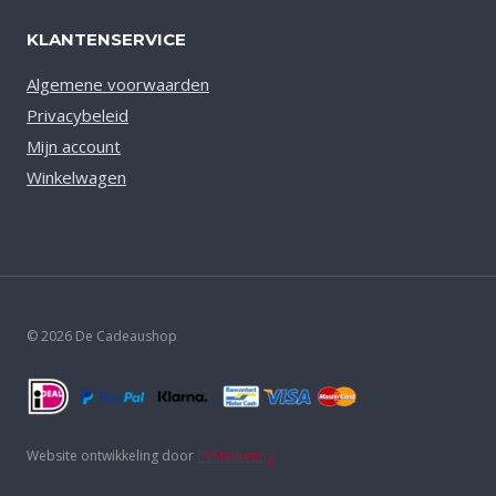
KLANTENSERVICE
Algemene voorwaarden
Privacybeleid
Mijn account
Winkelwagen
© 2026 De Cadeaushop
Website ontwikkeling door
PVMarketing