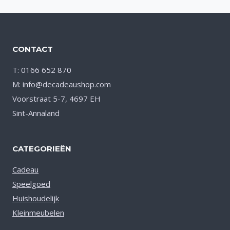
CONTACT
T: 0166 652 870
M: info@decadeaushop.com
Voorstraat 5-7, 4697 EH
Sint-Annaland
CATEGORIEËN
Cadeau
Speelgoed
Huishoudelijk
Kleinmeubelen