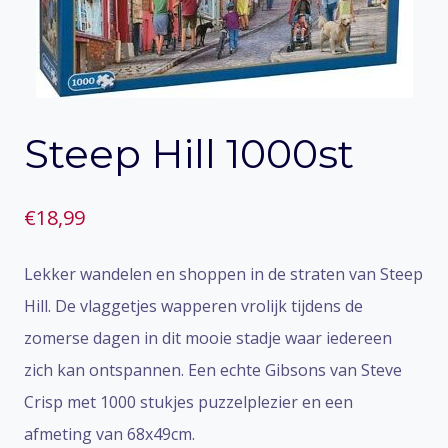
Steep Hill 1000st
€
18,99
Lekker wandelen en shoppen in de straten van Steep
Hill. De vlaggetjes wapperen vrolijk tijdens de
zomerse dagen in dit mooie stadje waar iedereen
zich kan ontspannen. Een echte Gibsons van Steve
Crisp met 1000 stukjes puzzelplezier en een
afmeting van 68x49cm.