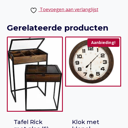
Toevoegen aan verlanglijst
Gerelateerde producten
Aanbieding!
Tafel Rick
Klok met