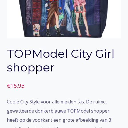
TOPModel City Girl
shopper
€
16,95
Coole City Style voor alle meiden tas. De ruime,
gewatteerde donkerblauwe TOPModel shopper
heeft op de voorkant een grote afbeelding van 3