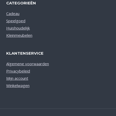
CATEGORIEËN
Cadeau
Speelgoed
Huishoudelijk
Kleinmeubelen
KLANTENSERVICE
Algemene voorwaarden
Privacybeleid
Mijn account
Winkelwagen