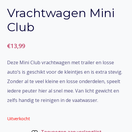
Vrachtwagen Mini
Club
€
13,99
Deze Mini Club vrachtwagen met trailer en losse
auto’s is geschikt voor de kleintjes en is extra stevig.
Zonder al te veel kleine en losse onderdelen, speelt
iedere peuter hier al snel mee. Van licht gewicht en
zelfs handig te reinigen in de vaatwasser.
Uitverkocht