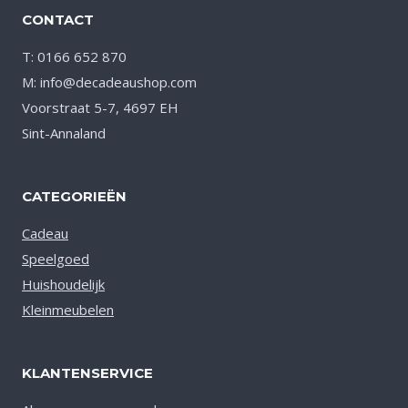
CONTACT
T: 0166 652 870
M: info@decadeaushop.com
Voorstraat 5-7, 4697 EH
Sint-Annaland
CATEGORIEËN
Cadeau
Speelgoed
Huishoudelijk
Kleinmeubelen
KLANTENSERVICE