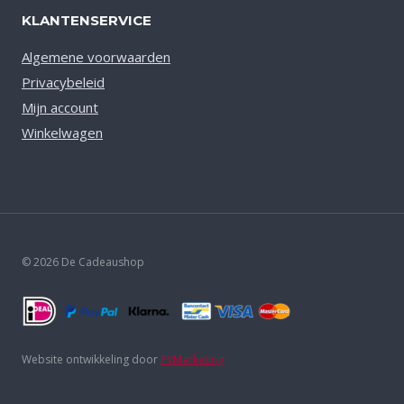
KLANTENSERVICE
Algemene voorwaarden
Privacybeleid
Mijn account
Winkelwagen
© 2026 De Cadeaushop
Website ontwikkeling door
PVMarketing