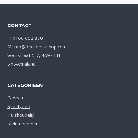
CONTACT
T: 0166 652 870
M: info@decadeaushop.com
Voorstraat 5-7, 4697 EH
Sint-Annaland
CATEGORIEËN
Cadeau
Speelgoed
Huishoudelijk
Kleinmeubelen