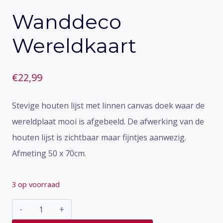
Wanddeco
Wereldkaart
€
22,99
Stevige houten lijst met linnen canvas doek waar de
wereldplaat mooi is afgebeeld. De afwerking van de
houten lijst is zichtbaar maar fijntjes aanwezig.
Afmeting 50 x 70cm.
3 op voorraad
Wanddeco